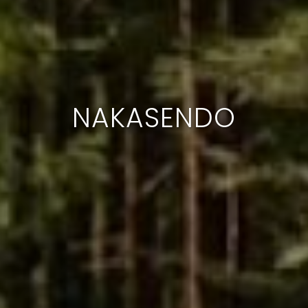
NAKASENDO